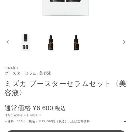
mizuka
ブースターセラム, 美容液
ミズカ ブースターセラムセット〈美
容液〉
通常価格
¥6,600
税込
付与予定ポイント 60pt ～
＋送料：600円（税込）※15,000円（税込）以上は送料無料