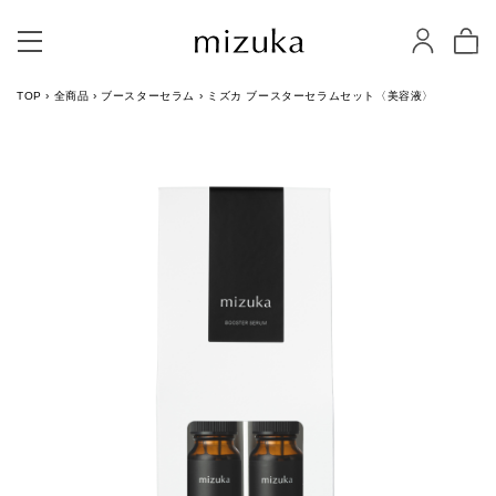
TOP
›
全商品
›
ブースターセラム
›
ミズカ ブースターセラムセット〈美容液〉