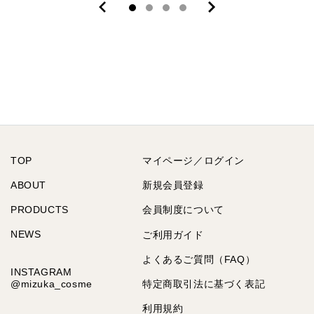
TOP
マイページ／ログイン
ABOUT
新規会員登録
PRODUCTS
会員制度について
NEWS
ご利用ガイド
よくあるご質問（FAQ）
INSTAGRAM
@mizuka_cosme
特定商取引法に基づく表記
利用規約