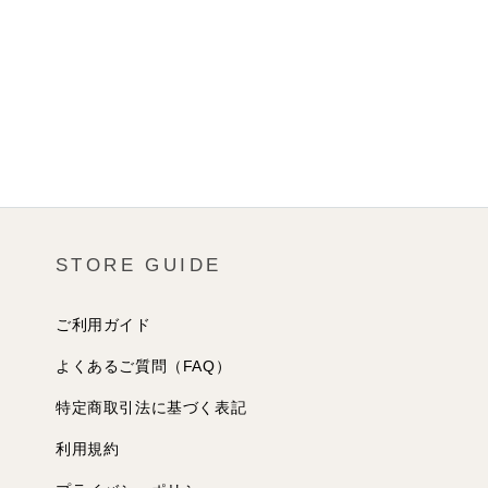
STORE GUIDE
ご利用ガイド
よくあるご質問（FAQ）
特定商取引法に基づく表記
利用規約