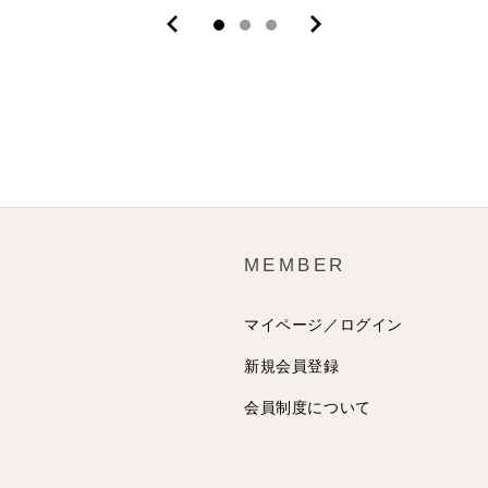
MEMBER
マイページ／ログイン
新規会員登録
会員制度について