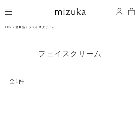
TOP
›
全商品
›
フェイスクリーム
フェイスクリーム
全1件