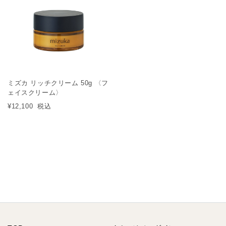
ミズカ リッチクリーム 50g 〈フ
ェイスクリーム〉
¥12,100
税込