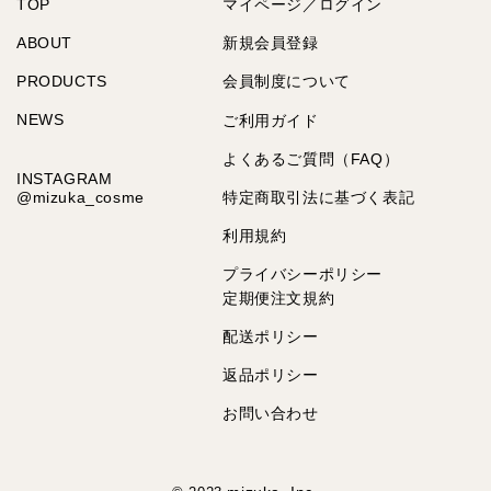
TOP
マイページ／ログイン
ABOUT
新規会員登録
PRODUCTS
会員制度について
NEWS
ご利用ガイド
よくあるご質問（FAQ）
INSTAGRAM
@mizuka_cosme
特定商取引法に基づく表記
利用規約
プライバシーポリシー
定期便注文規約
配送ポリシー
返品ポリシー
お問い合わせ