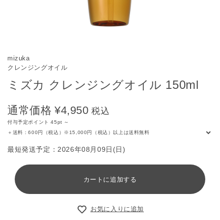
mizuka
クレンジングオイル
ミズカ クレンジングオイル 150ml
通常価格
¥4,950
税込
付与予定ポイント 45pt ～
＋送料：600円（税込）※15,000円（税込）以上は送料無料
最短発送予定：
2026年08月09日(日)
カートに追加する
お気に入りに追加