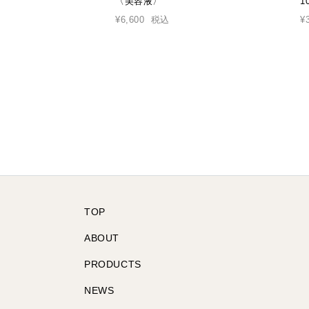
〈美容液〉
1
¥6,600
税込
¥
TOP
ABOUT
PRODUCTS
NEWS