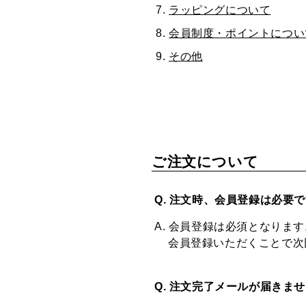
ラッピングについて
会員制度・ポイントについ
その他
ご注文について
Q. 注文時、会員登録は必要
A. 会員登録は必須となります
会員登録いただくことで次
Q. 注文完了メールが届きま