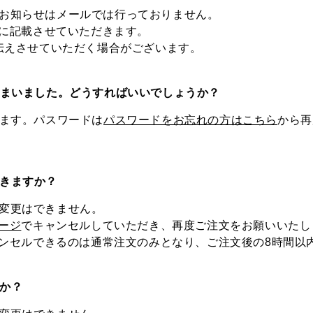
のお知らせはメールでは行っておりません。
に記載させていただきます。
もお伝えさせていただく場合がございます。
てしまいました。どうすればいいでしょうか？
なります。パスワードは
パスワードをお忘れの方はこちら
から再
できますか？
の変更はできません。
ージ
でキャンセルしていただき、再度ご注文をお願いいたし
ンセルできるのは通常注文のみとなり、ご注文後の8時間以
すか？