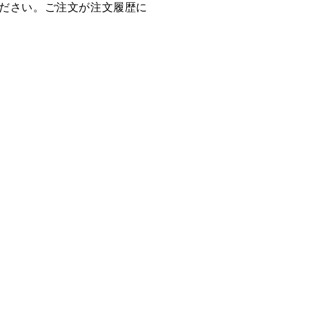
ださい。ご注文が注文履歴に