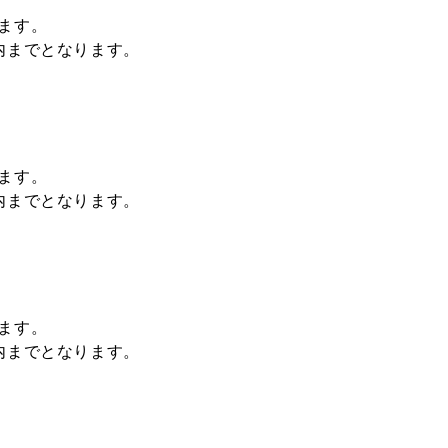
ます。
内までとなります。
ます。
内までとなります。
ます。
内までとなります。