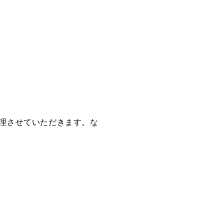
理させていただきます。な