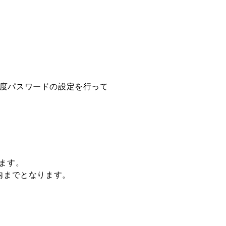
度パスワードの設定を行って
ます。
内までとなります。