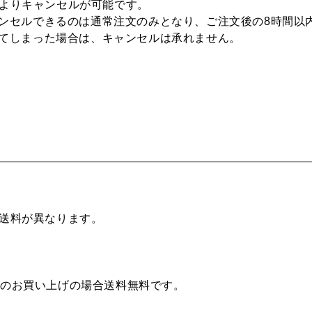
よりキャンセルが可能です。
ンセルできるのは通常注文のみとなり、ご注文後の8時間以
てしまった場合は、キャンセルは承れません。
配送料が異なります。
。
以上のお買い上げの場合送料無料です。