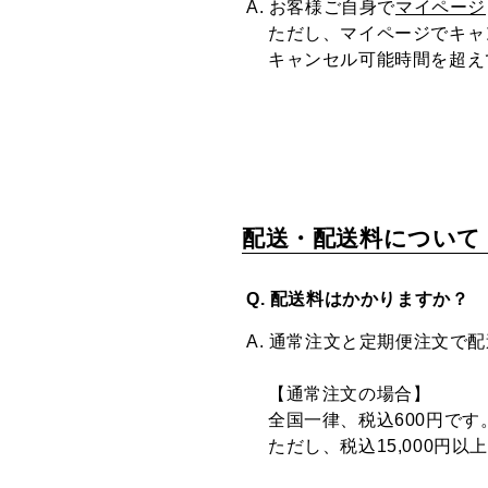
A. お客様ご自身で
マイページ
ただし、マイページでキャ
キャンセル可能時間を超え
配送・配送料について
Q. 配送料はかかりますか？
A. 通常注文と定期便注文で
【通常注文の場合】
全国一律、税込600円です
ただし、税込15,000円