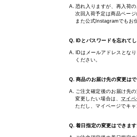
A. 恐れ入りますが、再入荷
次回入荷予定は商品ページ
また公式Instagramで
Q. IDとパスワードを忘れ
A. IDはメールアドレスと
ください。
Q. 商品のお届け先の変更は
A. ご注文確定後のお届け先
変更したい場合は、
マイペ
ただし、マイページでキャ
Q. 着日指定の変更はできま