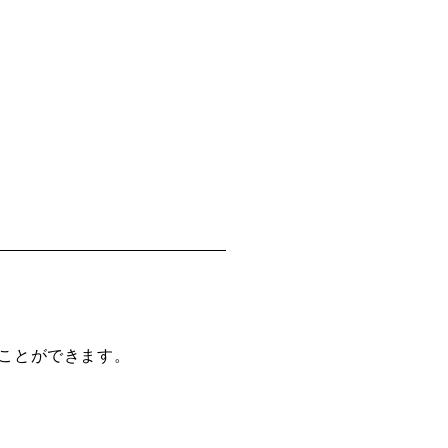
ことができます。