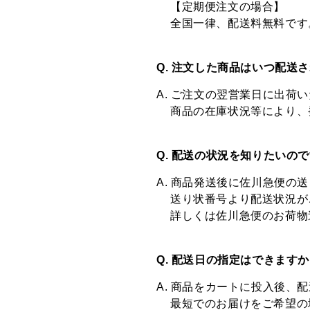
【定期便注文の場合】
全国一律、配送料無料です
Q. 注文した商品はいつ配送
A. ご注文の翌営業日に出荷
商品の在庫状況等により、
Q. 配送の状況を知りたいの
A. 商品発送後に佐川急便
送り状番号より配送状況が
詳しくは佐川急便のお荷物
Q. 配送日の指定はできます
A. 商品をカートに投入後、
最短でのお届けをご希望の