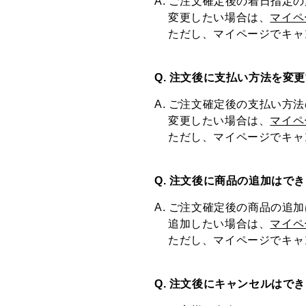
A. ご注文確定後の着日指定
変更したい場合は、
マイペ
ただし、マイページでキャ
Q. 注文後に支払い方法を変
A. ご注文確定後の支払い方
変更したい場合は、
マイペ
ただし、マイページでキャ
Q. 注文後に商品の追加はで
A. ご注文確定後の商品の追
追加したい場合は、
マイペ
ただし、マイページでキャ
Q. 注文後にキャンセルはで