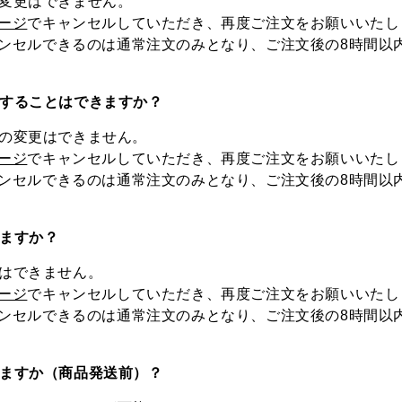
の変更はできません。
ージ
でキャンセルしていただき、再度ご注文をお願いいたし
ンセルできるのは通常注文のみとなり、ご注文後の8時間以
更することはできますか？
法の変更はできません。
ージ
でキャンセルしていただき、再度ご注文をお願いいたし
ンセルできるのは通常注文のみとなり、ご注文後の8時間以
きますか？
加はできません。
ージ
でキャンセルしていただき、再度ご注文をお願いいたし
ンセルできるのは通常注文のみとなり、ご注文後の8時間以
きますか（商品発送前）？