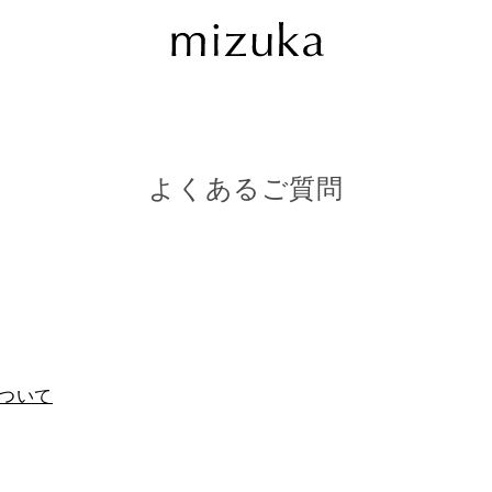
よくあるご質問
ついて