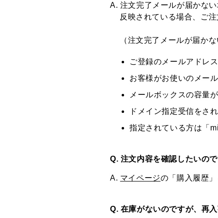
A. 注文完了メールが届かな
反映されている場合、ご注
（注文完了メールが届かな
ご登録のメールアドレ
お客様がお使いのメー
メールボックスの容量
ドメイン指定受信をさ
指定されている方は「miz
Q. 注文内容を確認したいの
A.
マイページ
の「購入履歴」
Q. 在庫がないのですが、再