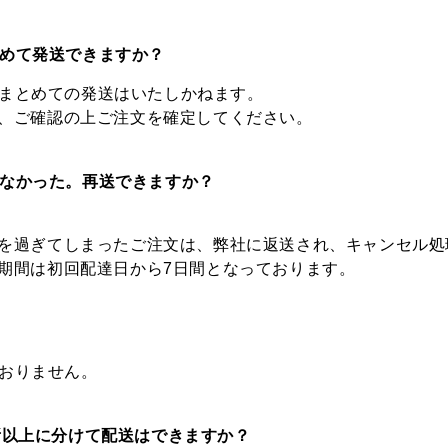
とめて発送できますか？
をまとめての発送はいたしかねます。
、ご確認の上ご注文を確定してください。
れなかった。再送できますか？
を過ぎてしまったご注文は、弊社に返送され、キャンセル処
期間は初回配達日から7日間となっております。
ておりません。
箇所以上に分けて配送はできますか？