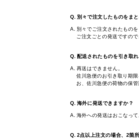
Q. 別々で注文したものをま
A. 別々でご注文されたもの
ご注文ごとの発送ですので
Q. 配送されたものを引き取
A. 再送はできません。
佐川急便のお引き取り期限
お、佐川急便の荷物の保管
Q. 海外に発送できますか？
A. 海外への発送はおこなっ
Q. 2点以上注文の場合、2