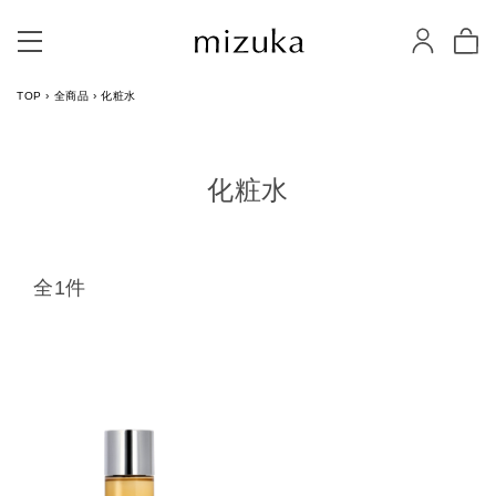
TOP
›
全商品
›
化粧水
化粧水
全1件