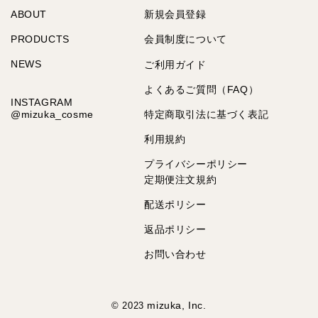
ABOUT
新規会員登録
PRODUCTS
会員制度について
NEWS
ご利用ガイド
よくあるご質問（FAQ）
INSTAGRAM
@mizuka_cosme
特定商取引法に基づく表記
利用規約
プライバシーポリシー
定期便注文規約
配送ポリシー
返品ポリシー
お問い合わせ
mizuka, Inc.
© 2023