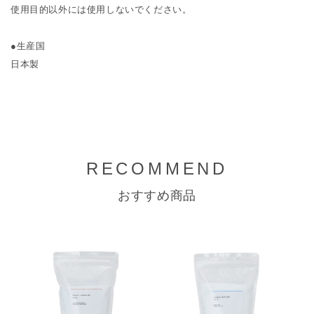
使用目的以外には使用しないでください。
●生産国
日本製
RECOMMEND
おすすめ商品