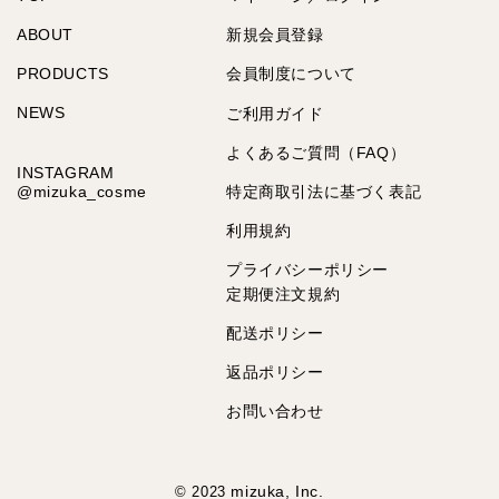
ABOUT
新規会員登録
PRODUCTS
会員制度について
NEWS
ご利用ガイド
よくあるご質問（FAQ）
INSTAGRAM
@mizuka_cosme
特定商取引法に基づく表記
利用規約
プライバシーポリシー
定期便注文規約
配送ポリシー
返品ポリシー
お問い合わせ
mizuka, Inc.
© 2023