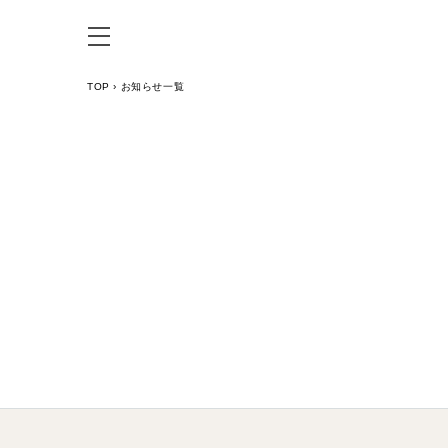
TOP
›
お知らせ一覧