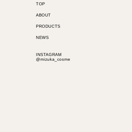
TOP
ABOUT
PRODUCTS
NEWS
INSTAGRAM
@mizuka_cosme