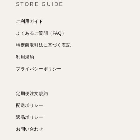
STORE GUIDE
ご利用ガイド
よくあるご質問（FAQ）
特定商取引法に基づく表記
利用規約
プライバシーポリシー
定期便注文規約
配送ポリシー
返品ポリシー
お問い合わせ