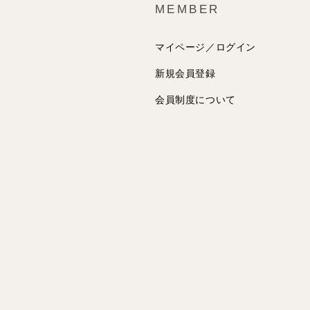
MEMBER
マイページ／ログイン
新規会員登録
会員制度について