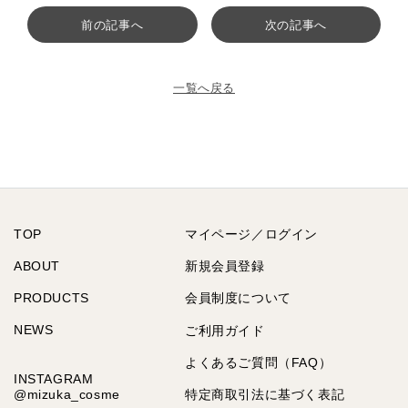
前の記事へ
次の記事へ
一覧へ戻る
TOP
マイページ／ログイン
ABOUT
新規会員登録
PRODUCTS
会員制度について
NEWS
ご利用ガイド
よくあるご質問（FAQ）
INSTAGRAM
@mizuka_cosme
特定商取引法に基づく表記