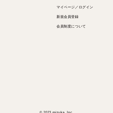
マイページ／ログイン
新規会員登録
会員制度について
mizuka, Inc.
© 2023