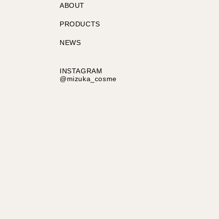
ABOUT
PRODUCTS
NEWS
INSTAGRAM
@mizuka_cosme