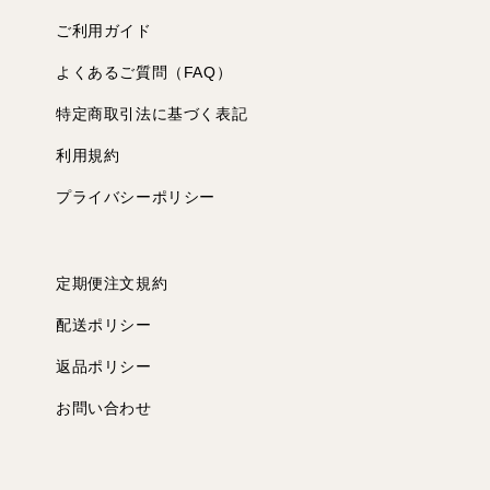
ご利用ガイド
よくあるご質問（FAQ）
特定商取引法に基づく表記
利用規約
プライバシーポリシー
定期便注文規約
配送ポリシー
返品ポリシー
お問い合わせ