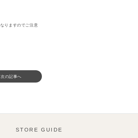
になりますのでご注意
次の記事へ
STORE GUIDE