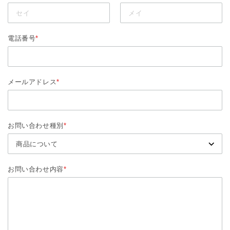
電話番号
*
メールアドレス
*
お問い合わせ種別
*
お問い合わせ内容
*