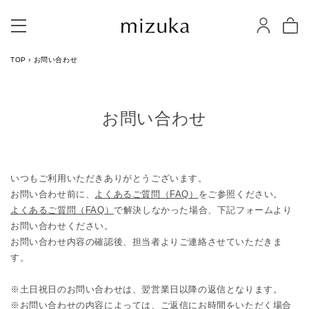
TOP
›
お問い合わせ
お問い合わせ
いつもご利用いただきありがとうございます。
お問い合わせ前に、
よくあるご質問（FAQ）
をご参照ください。
よくあるご質問（FAQ）
で解決しなかった場合、下記フォームより
お問い合わせください。
お問い合わせ内容の確認後、担当者よりご連絡させていただきま
す。
※土日祝日のお問い合わせは、翌営業日以降の返信となります。
※お問い合わせの内容によっては、ご返信にお時間をいただく場合