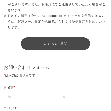
がございます。また、お電話にてご連絡させていただく場合がご
ざいます。
※ドメイン指定（@mizuka-cosme.jp）からメールを受信できるよ
うに、迷惑メール設定から解除、もしくは受信設定をお願いいた
します。
よくあるご質問
お問い合わせフォーム
*
は入力必須項目です。
お名前
*
フリガナ
*