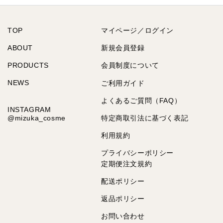
TOP
マイページ／ログイン
ABOUT
新規会員登録
PRODUCTS
会員制度について
NEWS
ご利用ガイド
よくあるご質問（FAQ）
INSTAGRAM
@mizuka_cosme
特定商取引法に基づく表記
利用規約
プライバシーポリシー
定期便注文規約
配送ポリシー
返品ポリシー
お問い合わせ