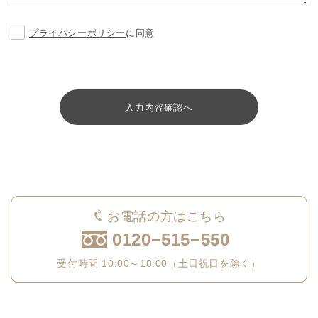
プライバシーポリシー
に同意
入力内容確認へ
お電話の方はこちら
0120−515−550
受付時間 10:00～18:00（土日祝日を除く）